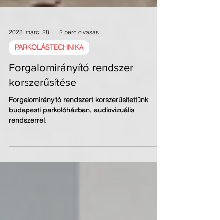
2023. márc. 28.
2 perc olvasás
PARKOLÁSTECHNIKA
Forgalomirányító rendszer
korszerűsítése
Forgalomirányító rendszert korszerűsítettünk
budapesti parkolóházban, audiovizuális
rendszerrel.