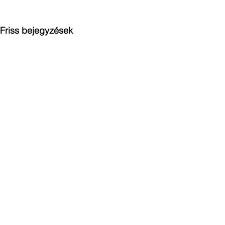
Friss bejegyzések
Hozzászólások