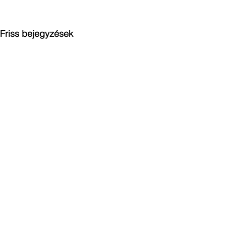
Friss bejegyzések
Hozzászólások