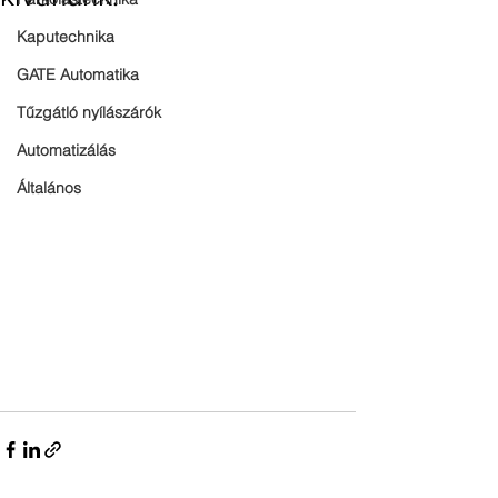
Kaputechnika
GATE Automatika
Tűzgátló nyílászárók
Automatizálás
Általános