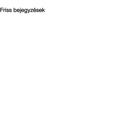
Friss bejegyzések
Hozzászólások