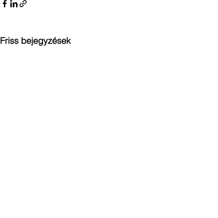
Friss bejegyzések
Hozzászólások