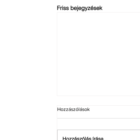
Friss bejegyzések
Hozzászólások
Hozzászólás írása...