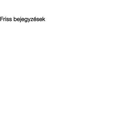
Friss bejegyzések
Hozzászólások