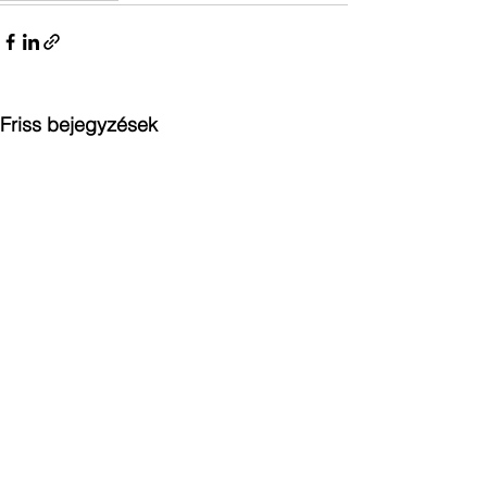
Friss bejegyzések