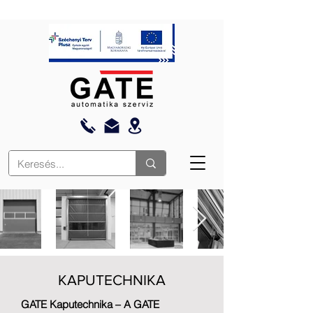
KAPUTECHNIKA
GATE Kaputechnika – A GATE