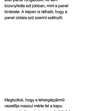
bizonyította ezt jobban, mint a panel 
kinézete. A képen is látható, hogy a 
panel oldala szó szerint szétnyílt.
Megtudtuk, hogy a tehergépjármű 
vezetője rosszul mérte fel a kapu 