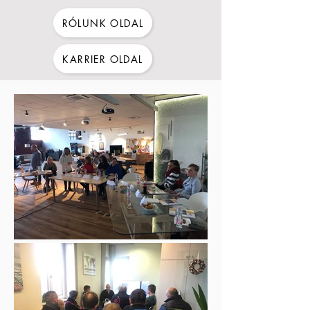
RÓLUNK OLDAL
KARRIER OLDAL