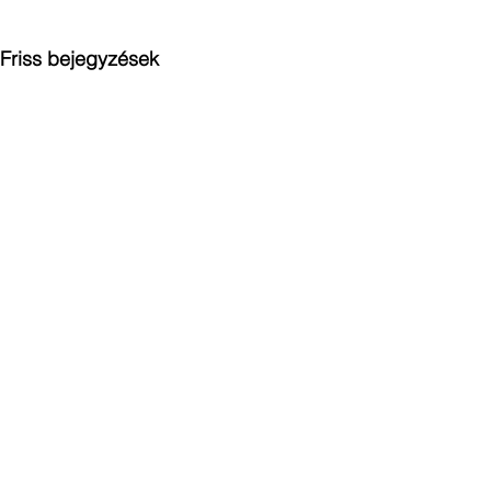
Friss bejegyzések
Hozzászólások