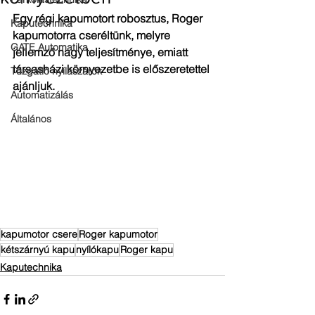
Egy régi kapumotort robosztus, Roger 
Kaputechnika
kapumotorra cseréltünk, melyre 
GATE Automatika
jellemző nagy teljesítménye, emiatt 
társasházi környezetbe is előszeretettel 
Tűzgátló nyílászárók
ajánljuk. 
Automatizálás
Általános
kapumotor csere
Roger kapumotor
kétszárnyú kapu
nyílókapu
Roger kapu
Kaputechnika