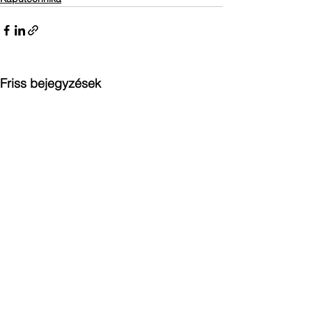
Friss bejegyzések